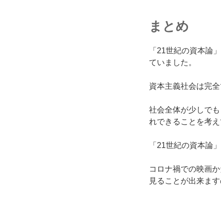
まとめ
「21世紀の資本論
ていました。
資本主義社会は完全
社会全体が少しでも
れできることを考
「21世紀の資本論」
コロナ禍での映画か
見ることが出来ます