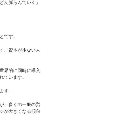
どん膨らんでいく」
とです。
く、資本が少ない人
世界的に同時に導入
られています。
います。
が、多くの一般の労
ジが大きくなる傾向