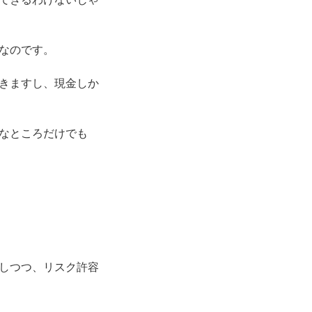
なのです。
きますし、
現金しか
なところだけでも
しつつ、リスク許容