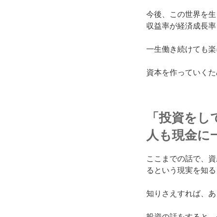
今後、この世界を生
収益率が経済成長率
一生働き続けても楽
資本を作っていくた
「投資をし
人も現金に
ここまでの話で、資
るという現実を知る
知りさえすれば、あ
投資の話をすると、