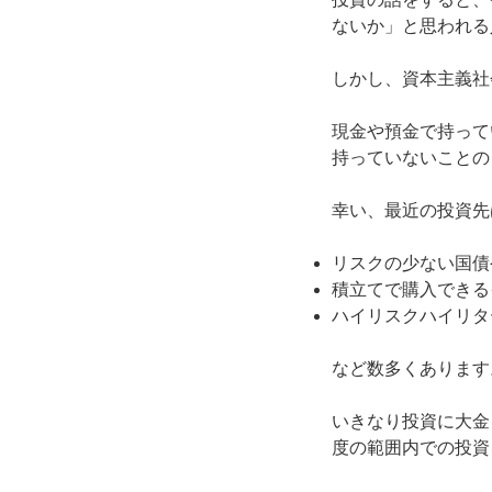
ないか」と思われる
しかし、資本主義社
現金や預金で持って
持っていないことの
幸い、最近の投資先
リスクの少ない国債
積立てで購入できる
ハイリスクハイリタ
など数多くあります
いきなり投資に大金
度の範囲内での投資