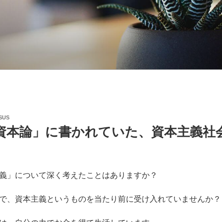
SUS
の資本論」に書かれていた、資本主義社
義」について深く考えたことはありますか？
で、資本主義というものを当たり前に受け入れていませんか