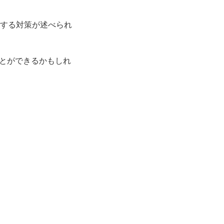
する対策が述べられ
とができるかもしれ