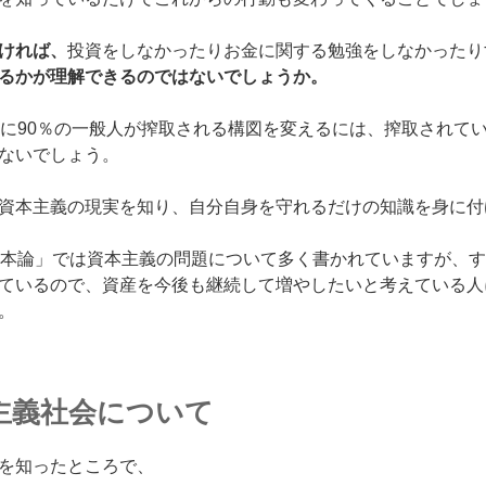
ければ、
投資をしなかったりお金に関する勉強をしなかったり
るかが理解できるのではないでしょうか。
めに90％の一般人が搾取される構図を変えるには、搾取されて
ないでしょう。
資本主義の現実を知り、自分自身を守れるだけの知識を身に付
資本論」では資本主義の問題について多く書かれていますが、
ているので、資産を今後も継続して増やしたいと考えている人
。
主義社会について
を知ったところで、