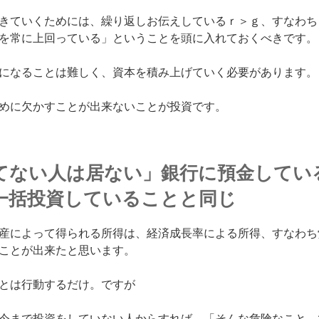
きていくためには、繰り返しお伝えしているｒ＞ｇ、すなわち
を常に上回っている」
ということを頭に入れておくべきです
になることは難しく、資本を積み上げていく必要があります
めに欠かすことが出来ないことが投資です。
てない人は居ない」銀行に預金してい
一括投資していることと同じ
産によって得られる所得は、経済成長率による所得、すなわち
ことが出来たと思います。
とは行動するだけ。
ですが
今まで投資をしていない人からすれば、「そんな危険なこと、