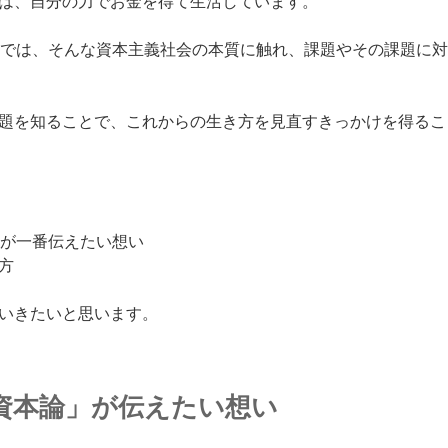
は、自分の力でお金を得て生活しています。
では、そんな資本主義社会の本質に触れ、課題やその課題に対
題を知ることで、これからの生き方を見直すきっかけを得るこ
」が一番伝えたい想い
方
いきたいと思います。
の資本論」が伝えたい想い