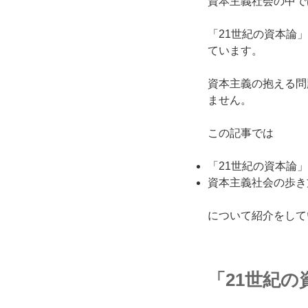
資本主義社会の中で
「21世紀の資本論」
ています。
資本主義の抱える問
ません。
この記事では
「21世紀の資本論
資本主義社会の歩き
について紹介をして
「21世紀