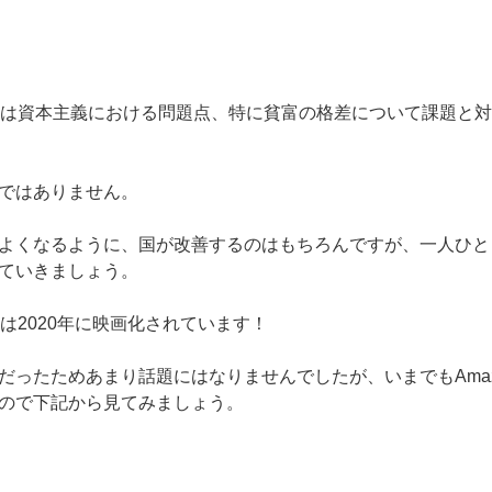
」は資本主義における問題点、特に貧富の格差について課題と
ではありません。
よくなるように、国が改善するのはもちろんですが、一人ひと
えていきましょう。
は2020年に映画化
されています！
だったためあまり話題にはなりませんでしたが、いまでもAmaz
ので下記から見てみましょう。