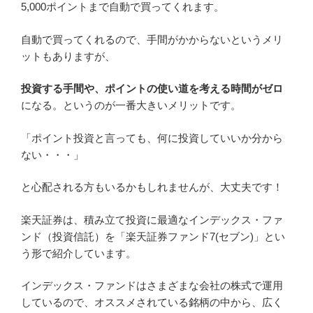
5,000ポイントまで自動で買ってくれます。
自動で買ってくれるので、手間がかからないというメリ
ットもありますが、
投資する手間や、ポイントの使い道を考える時間がゼロ
になる。というのが一番大きいメリットです。
「ポイント投資と言っても、何に投資していいか分から
ない・・・」
と心配される方もいるかもしれませんが、大丈夫です！
楽天証券は、積み立て投資に最適なインデックス・ファ
ンド（投資信託）を「楽天証券ファンド7(セブン)」とい
う形で紹介しています。
インデックス・ファンドはさまざまな会社の株式で運用
しているので、オススメされている銘柄の中から、広く