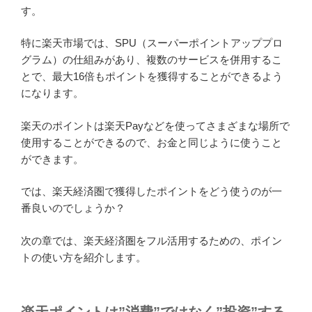
す。
特に楽天市場では、SPU（スーパーポイントアッププロ
グラム）の仕組みがあり、複数のサービスを併用するこ
とで、最大16倍もポイントを獲得することができるよう
になります。
楽天のポイントは楽天Payなどを使ってさまざまな場所で
使用することができるので、お金と同じように使うこと
ができます。
では、楽天経済圏で獲得したポイントをどう使うのが一
番良いのでしょうか？
次の章では、楽天経済圏をフル活用するための、ポイン
トの使い方を紹介します。