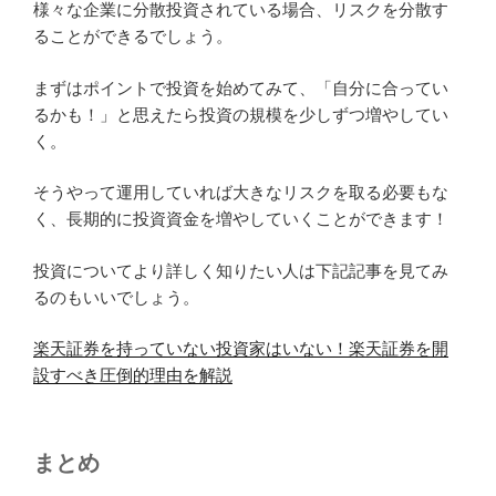
様々な企業に分散投資されている場合、リスクを分散す
ることができるでしょう。
まずはポイントで投資を始めてみて、「自分に合ってい
るかも！」と思えたら投資の規模を少しずつ増やしてい
く。
そうやって運用していれば大きなリスクを取る必要もな
く、長期的に投資資金を増やしていくことができます！
投資についてより詳しく知りたい人は下記記事を見てみ
るのもいいでしょう。
楽天証券を持っていない投資家はいない！楽天証券を開
設すべき圧倒的理由を解説
まとめ