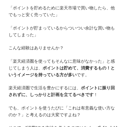
「ポイントを貯めるために楽天市場で買い物したら、他
でもっと安く売っていた」
「ポイントが貯まっているからついつい余計な買い物も
してしまった」
こんな経験はありませんか？
「楽天経済圏を使ってもそんなに意味がなかった」と感
じてしまう人は、
ポイントは貯めて、消費するもの！と
いうイメージを持っている方が多い
です。
楽天経済圏で生活を豊かにするには、
ポイントに振り回
されずに、しっかりと計画を立てる
べきです
！
でも、ポイントを使うたびに「これは有意義な使い方な
のか？」と考えるのは大変ですよね？