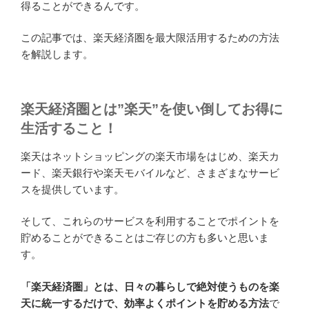
得ることができるんです。
この記事では、楽天経済圏を最大限活用するための方法
を解説します。
楽天経済圏とは”楽天”を使い倒してお得に
生活すること！
楽天はネットショッピングの楽天市場をはじめ、楽天カ
ード、楽天銀行や楽天モバイルなど、さまざまなサービ
スを提供しています。
そして、これらのサービスを利用することでポイントを
貯めることができることはご存じの方も多いと思いま
す。
「楽天経済圏」とは、
日々の暮らしで絶対使うものを楽
天に統一するだけで、効率よくポイントを貯める方法
で