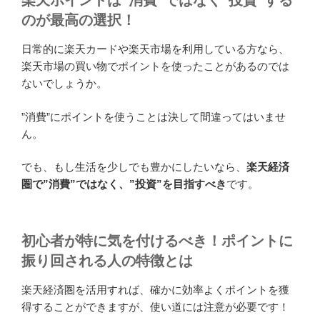
楽天ポイントは”消費”ではなく”投資”する
のが最高の選択！
日常的に楽天カードや楽天市場を利用している方なら、
楽天市場の買い物でポイントを使ったことがあるのでは
ないでしょうか。
”消費”にポイントを使うことは決して間違ってはいませ
ん。
でも、もし生活を少しでも豊かにしたいなら、
楽天経済
圏で
”消費”ではなく、”投資”を目指すべき
です。
初心者が特に気を付けるべき！ポイントに
振り回される人の特徴とは
楽天経済圏を活用すれば、確かに効率よくポイントを獲
得することができますが、使い道には注意が必要です！