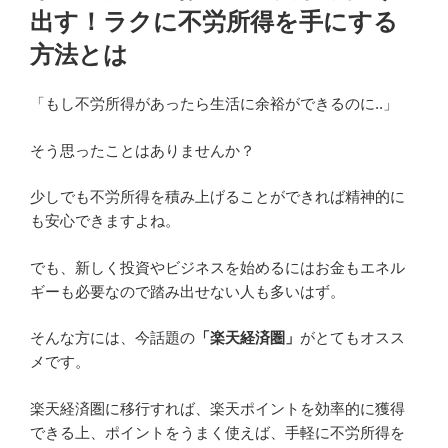
出す！ラクに不労所得を手にする
方法とは
「もし不労所得があったら生活に余裕ができるのに..」
そう思ったことはありませんか？
少しでも不労所得を積み上げることができれば精神的に
も安心できますよね。
でも、新しく投資やビジネスを始めるにはお金もエネル
ギーも必要なので踏み出せない人も多いはず。
そんな方には、今話題の
「楽天経済圏」
がとてもオスス
メです。
楽天経済圏に移行すれば、楽天ポイントを効率的に獲得
できる上、ポイントをうまく使えば、手軽に不労所得を