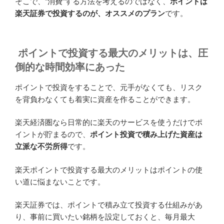
そこで、”消費”する方法を考えるのではなく、
ポイントは
楽天証券で投資するのが、オススメのプラン
です。
ポイントで投資する最大のメリットは、圧
倒的な時間効率にあった
ポイントで投資をすることで、元手がなくても、リスク
を背負わなくても着実に資産を作ることができます。
楽天経済圏なら日常的に楽天のサービスを使うだけでポ
イントが貯まるので、
ポイント投資で積み上げた資産は
立派な不労所得
です。
楽天ポイントで投資する最大のメリットはポイントの使
い道に悩まないことです。
楽天証券では、ポイントで積み立て投資する仕組みがあ
り、事前に買いたい銘柄を設定しておくと、毎月最大