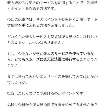
楽天経済圏は楽天のサービスを活用することで、効率良
くポイントを貯める方法です。
今回の記事では、そのポイントを効率良く活用して、不
労所得を手に入れる方法を紹介しました。
どれくらい楽天サービスを使えば楽天経済圏に移行した
と言えるか、ルールはありません。
もし、今あなたが
何か楽天のサービスを使っているな
ら、とてもスムーズに楽天経済圏に移行する
ことができ
ますよ！
まずは使ってみたい楽天サービスを探してみてはいかが
でしょうか。
投資は楽しくコツコツ続けるのがポイントです！
気軽に今日から楽天経済圏で投資を始めてみませんか？