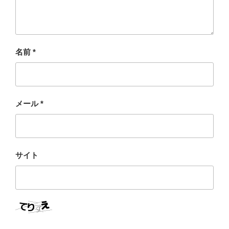
名前
*
メール
*
サイト