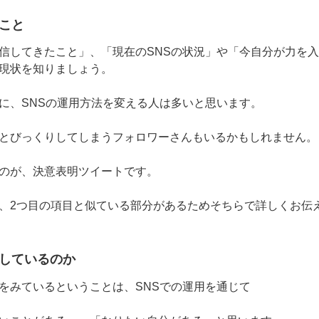
こと
信してきたこと」、「現在のSNSの状況」や「今自分が力を
現状を知りましょう。
に、SNSの運用方法を変える人は多いと思います。
とびっくりしてしまうフォロワーさんもいるかもしれません。
のが、決意表明ツイートです。
、2つ目の項目と似ている部分があるためそちらで詳しくお伝
しているのか
をみているということは、SNSでの運用を通じて