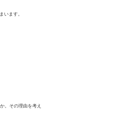
まいます。
のか。その理由を考え