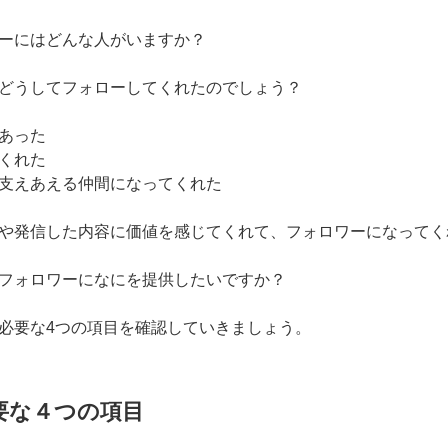
ーにはどんな人がいますか？
どうしてフォローしてくれたのでしょう？
あった
くれた
支えあえる仲間になってくれた
や発信した内容に価値を感じてくれて、フォロワーになってく
フォロワーになにを提供したいですか？
必要な4つの項目を確認していきましょう。
要な４つの項目