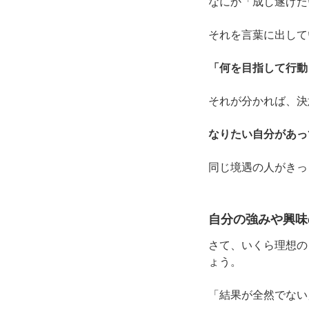
なにか「成し遂げた
それを言葉に出して
「何を目指して行動
それが分かれば、決
なりたい自分があっ
同じ境遇の人がきっ
自分の強みや興味
さて、いくら理想の
ょう。
「結果が全然でない