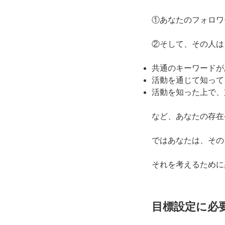
①あなたのフォロワ
②そして、その人は
共通のキーワードが
活動を通じて知って
活動を知った上で、
など、あなたの存在
ではあなたは、その
それを考えるために
目標設定に必