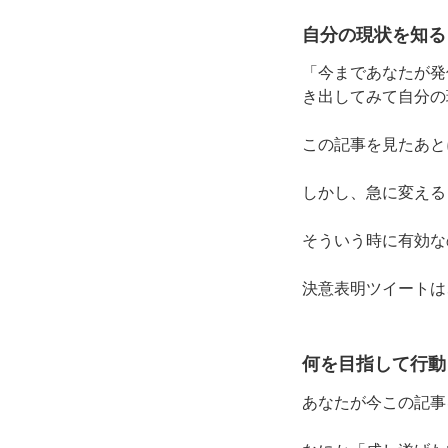
自分の現状を知る
「今まであなたが発
き出してみて自分の
この記事を見たあと
しかし、急に変える
そういう時に有効な
決意表明ツイートは
何を目指して行動
あなたが今この記事