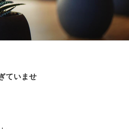
すぎていませ