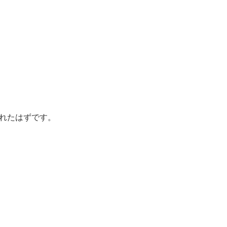
れたはずです。