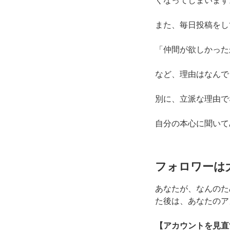
くなってしまいます
また、毎日投稿をし
「仲間が欲しかった
など、理由はなんで
別に、立派な理由で
自分の本心に聞いて
フォロワーは
あなたが、なんのた
た後は、
あなたのア
【アカウントを見直