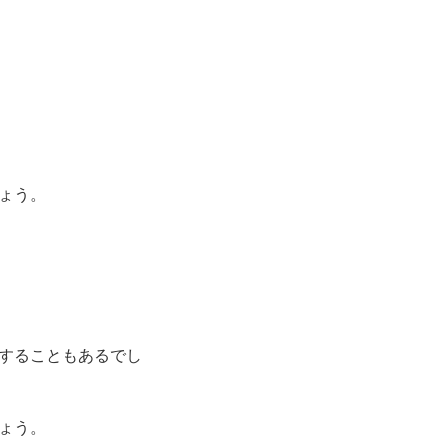
ょう。
することもあるでし
ょう。