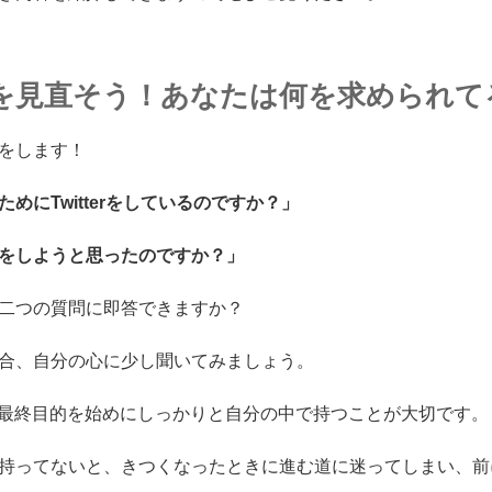
を見直そう！あなたは何を求められて
をします！
めにTwitterをしているのですか？」
をしようと思ったのですか？」
二つの質問に即答できますか？
合、自分の心に少し聞いてみましょう。
理由や最終目的を始めにしっかりと自分の中で持つことが大切
です。
持ってないと、きつくなったときに進む道に迷ってしまい、前