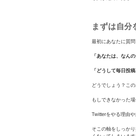
まずは自分
最初にあなたに質問
「あなたは、なんのた
「どうして毎日投稿
どうでしょう？この
もしできなかった場
Twitterをやる
そこの軸をしっかり