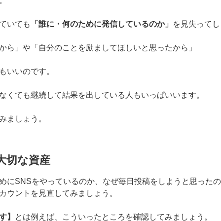
。
ていても
「誰に・何のために発信しているのか」
を見失ってし
から」や「自分のことを励ましてほしいと思ったから」
もいいのです。
なくても継続して結果を出している人もいっぱいいます。
みましょう。
大切な資産
めにSNSをやっているのか、なぜ毎日投稿をしようと思った
カウントを見直してみましょう。
す】
とは例えば、こういったところを確認してみましょう。