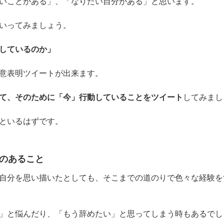
いことがある」、「なりたい自分がある」と思います。
いってみましょう。
しているのか」
意表明ツイートが出来ます。
て、そのために
「今」
行動していることをツイート
してみまし
といるはずです。
のあること
自分を思い描いたとしても、そこまでの道のりで色々な経験を
」と悩んだり、「もう辞めたい」と思ってしまう時もあるでし