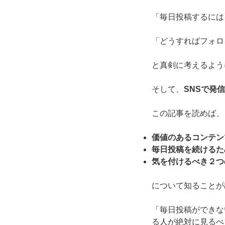
「毎日投稿するには
「どうすればフォロ
と真剣に考えるよう
そして、
SNSで発
この記事を読めば、
価値のあるコンテン
毎日投稿を続けるた
気を付けるべき２つ
について知ることが
「毎日投稿ができな
る人が絶対に見るべ