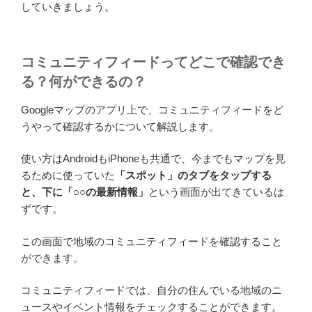
していきましょう。
コミュニティフィードってどこで確認でき
る？何ができるの？
Googleマップのアプリ上で、コミュニティフィードをど
うやって確認するかについて解説します。
使い方はAndroidもiPhoneも共通で、今までもマップを見
るために使っていた
「スポット」のタブをタップする
と、下に「○○の最新情報」
という画面が出てきているは
ずです。
この画面で地域のコミュニティフィードを確認すること
ができます。
コミュニティフィードでは、自分の住んでいる地域のニ
ュースやイベント情報をチェックすることができます。