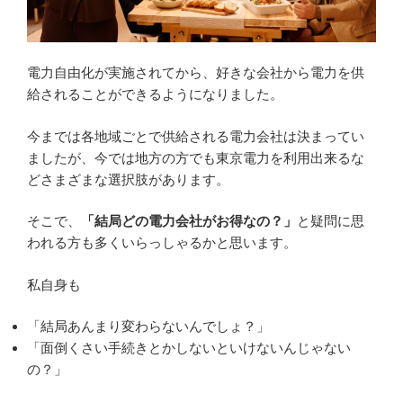
電力自由化が実施されてから、好きな会社から電力を供
給されることができるようになりました。
今までは各地域ごとで供給される電力会社は決まってい
ましたが、今では地方の方でも東京電力を利用出来るな
どさまざまな選択肢があります。
そこで、
「結局どの電力会社がお得なの？」
と疑問に思
われる方も多くいらっしゃるかと思います。
私自身も
「結局あんまり変わらないんでしょ？」
「面倒くさい手続きとかしないといけないんじゃない
の？」