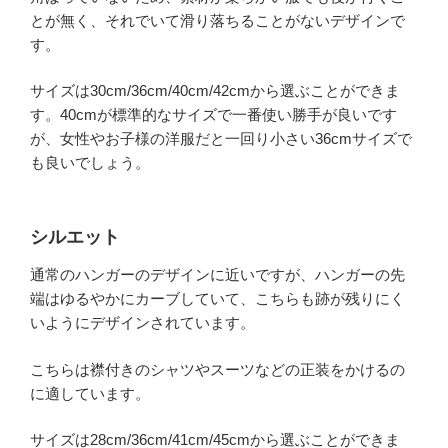
とが無く、それでいて滑り落ちることがないデザインで
す。
サイズは30cm/36cm/40cm/42cmから選ぶことができま
す。40cmが標準的なサイズで一番使い勝手が良いです
が、女性やお子様の洋服だと一回り小さい36cmサイズで
も良いでしょう。
シルエット
通常のハンガーのデザインに近いですが、ハンガーの先
端はゆるやかにカーブしていて、こちらも跡が残りにく
いようにデザインされています。
こちらは襟付きのシャツやスーツなどの正装をかけるの
に適しています。
サイズは28cm/36cm/41cm/45cmから選ぶことができま