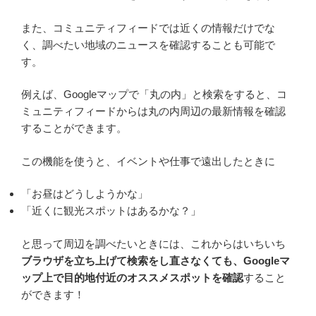
また、コミュニティフィードでは近くの情報だけでな
く、調べたい地域のニュースを確認することも可能で
す。
例えば、Googleマップで「丸の内」と検索をすると、コ
ミュニティフィードからは丸の内周辺の最新情報を確認
することができます。
この機能を使うと、イベントや仕事で遠出したときに
「お昼はどうしようかな」
「近くに観光スポットはあるかな？」
と思って周辺を調べたいときには、これからはいちいち
ブラウザを立ち上げて検索をし直さなくても、Googleマ
ップ上で目的地付近のオススメスポットを確認
すること
ができます！