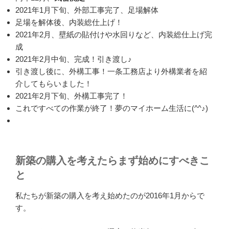
2021年1月下旬、外部工事完了、足場解体
足場を解体後、内装総仕上げ！
2021年2月、壁紙の貼付けや水回りなど、内装総仕上げ完
成
2021年2月中旬、完成！引き渡し♪
引き渡し後に、外構工事！一条工務店より外構業者を紹
介してもらいました！
2021年2月下旬、外構工事完了！
これですべての作業が終了！夢のマイホーム生活に(^^♪)
新築の購入を考えたらまず始めにすべきこ
と
私たちが新築の購入を考え始めたのが2016年1月からで
す。