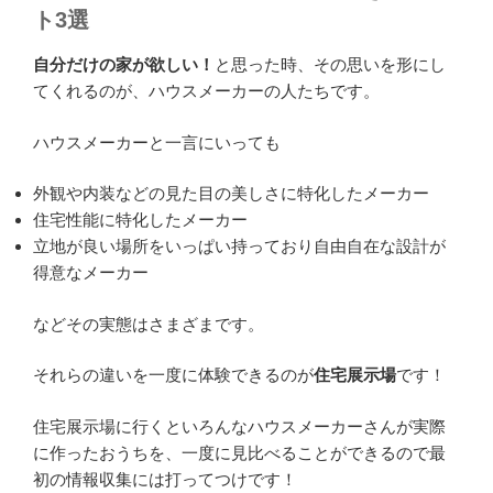
ト3選
自分だけの家が欲しい！
と思った時、その思いを形にし
てくれるのが、ハウスメーカーの人たちです。
ハウスメーカーと一言にいっても
外観や内装などの見た目の美しさに特化したメーカー
住宅性能に特化したメーカー
立地が良い場所をいっぱい持っており自由自在な設計が
得意なメーカー
などその実態はさまざまです。
それらの違いを一度に体験できるのが
住宅展示場
です！
住宅展示場に行くといろんなハウスメーカーさんが実際
に作ったおうちを、一度に見比べることができるので最
初の情報収集には打ってつけです！