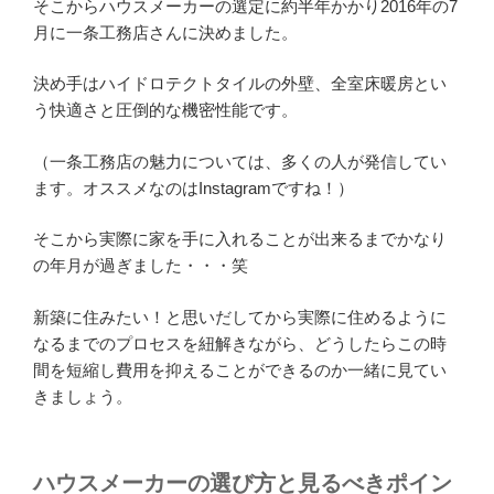
そこからハウスメーカーの選定に約半年かかり2016年の7
月に一条工務店さんに決めました。
決め手はハイドロテクトタイルの外壁、全室床暖房とい
う快適さと圧倒的な機密性能です。
（一条工務店の魅力については、多くの人が発信してい
ます。オススメなのはInstagramですね！）
そこから実際に家を手に入れることが出来るまでかなり
の年月が過ぎました・・・笑
新築に住みたい！
と思いだしてから実際に住めるように
なるまでのプロセスを紐解きながら、どうしたらこの時
間を短縮し費用を抑えることができるのか一緒に見てい
きましょう。
ハウスメーカーの選び方と見るべきポイン