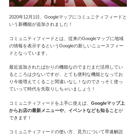
2020年12月1日、Googleマップにコミュニティフィードと
いう新機能が追加されました！
コミュニティフィードとは、従来のGoogleマップに地域
の情報を表示するというGoogleの新しいニュースフィー
ドとなっています。
最近追加されたばかりの機能なのでまだまだ活用してい
るところは少ないですが、とても便利な機能となってお
り今後増えてくること間違いなし！なのでさっそく使っ
ていって時代を先取りしちゃいましょう！
コミュニティフィードを上手に使えば、
Googleマップ上
からお店の最新メニューや、イベントなども知ること
が
できます！
コミュニティフィードの使い方、見方について早速解説