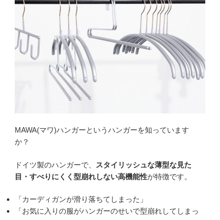
MAWA(マワ)ハンガーというハンガーを知っています
か？
ドイツ製のハンガーで、
スタイリッシュな薄型な見た
目・すべりにくく型崩れしない高機能性
が特徴です。
「カーディガンが滑り落ちてしまった」
「お気に入りの服がハンガーのせいで型崩れしてしまっ