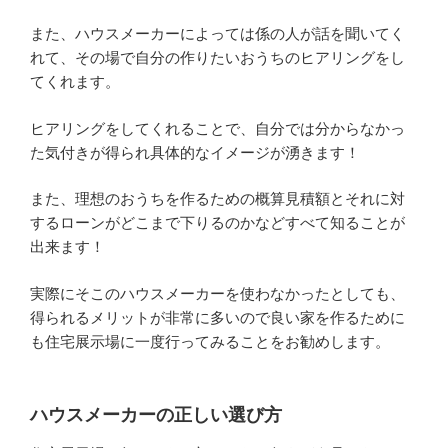
また、ハウスメーカーによっては係の人が話を聞いてく
れて、その場で自分の作りたいおうちのヒアリングをし
てくれます。
ヒアリングをしてくれることで、自分では分からなかっ
た気付きが得られ具体的なイメージが湧きます！
また、理想のおうちを作るための概算見積額とそれに対
するローンがどこまで下りるのかなどすべて知ることが
出来ます！
実際にそこのハウスメーカーを使わなかったとしても、
得られるメリットが非常に多いので良い家を作るために
も住宅展示場に一度行ってみることをお勧めします。
ハウスメーカーの正しい選び方