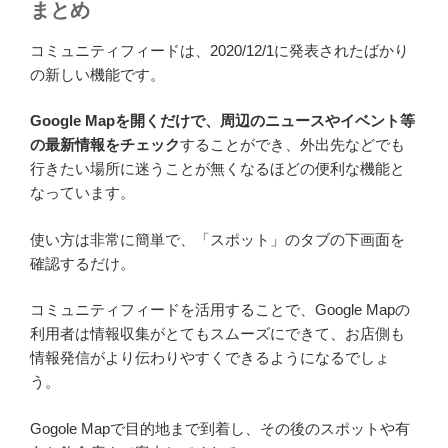
まとめ
コミュニティフィードは、2020/12/1に発表されたばかり
の新しい機能です。
Google Mapを開くだけで、周辺のニュースやイベント等
の最新情報をチェック
することができ、外出先などでも
行きたい場所に迷うことが無くなるほどの便利な機能と
なっています。
使い方は非常に簡単で、「スポット」のタブの下画面を
確認するだけ。
コミュニティフィードを活用することで、Google Mapの
利用者は情報収集がとてもスムーズにできて、お店側も
情報発信がより伝わりやすくできるようになるでしょ
う。
Gogole Mapで目的地まで到着し、その後のスポットや有