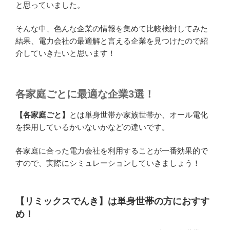
と思っていました。
そんな中、色んな企業の情報を集めて比較検討してみた
結果、電力会社の最適解と言える企業を見つけたので紹
介していきたいと思います！
各家庭ごとに最適な企業3選！
【各家庭ごと】
とは単身世帯か家族世帯か、オール電化
を採用しているかいないかなどの違いです。
各家庭に合った電力会社を利用することが一番効果的で
すので、実際にシミュレーションしていきましょう！
【リミックスでんき】は単身世帯の方におすす
め！