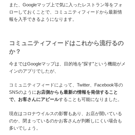
また、Googleマップ上で気に入ったレストラン等をフォ
ローしておくことで、コミュニティフィードから最新情
報を入手できるようになります。
コミュニティフィードはこれから流行るの
か？
今まではGoogleマップは、目的地を”探す”という機能がメ
インのアプリでしたが、
コミュニティフィードによって、Twitter、Facebook等の
SNSのように
お店側からも最新の情報を発信すること
で、お客さんにアピール
することも可能になりました。
現在はコロナウイルスの影響もあり、お店が開いている
のか、閉まっているのかお客さんが判断しにくい場合も
多いでしょう。