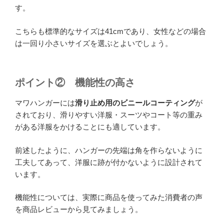
す。
こちらも標準的なサイズは41cmであり、女性などの場合
は一回り小さいサイズを選ぶとよいでしょう。
ポイント②
機能性の高さ
マワハンガーには
滑り止め用のビニールコーティング
が
されており、滑りやすい洋服・スーツやコート等の重み
がある洋服をかけることにも適しています。
前述したように、ハンガーの先端は角を作らないように
工夫してあって、洋服に跡が付かないように設計されて
います。
機能性については、実際に商品を使ってみた消費者の声
を商品レビューから見てみましょう。