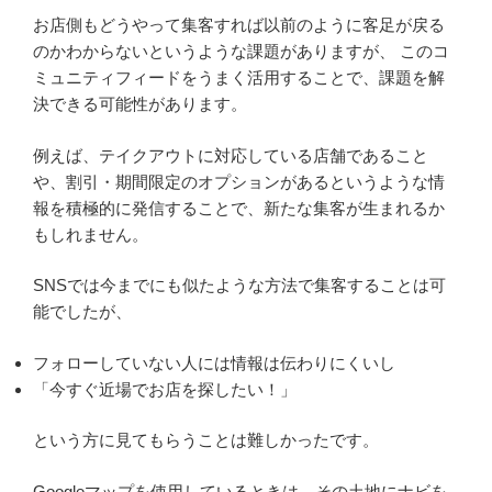
お店側もどうやって集客すれば以前のように客足が戻る
のかわからないというような課題がありますが、 このコ
ミュニティフィードをうまく活用することで、課題を解
決できる可能性があります。
例えば、テイクアウトに対応している店舗であること
や、割引・期間限定のオプションがあるというような情
報を積極的に発信することで、新たな集客が生まれるか
もしれません。
SNSでは今までにも似たような方法で集客することは可
能でしたが、
フォローしていない人には情報は伝わりにくいし
「今すぐ近場でお店を探したい！」
という方に見てもらうことは難しかったです。
Googleマップを使用しているときは、その土地にナビを