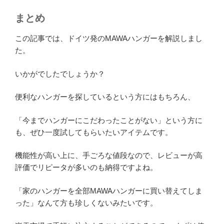
まとめ
この記事では、ドイツ発のMAWAハンガーを解説しまし
た。
いかがでしたでしょうか？
便利なハンガーを探しているという方にはもちろん、
「今までハンガーにこだわったことがない」という方に
も、ぜひ一度試してもらいたいアイテムです。
機能性が高い上に、手ごろな値段なので、レビューが高
評価でリピータが多いのも納得ですよね。
「家のハンガーを全部MAWAハンガーに買い替えてしま
った」なんて方も珍しくないみたいです。