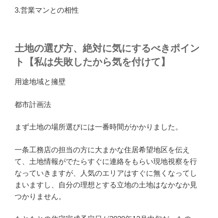
3.営業マンとの相性
土地の選び方、絶対に気にするべきポイン
ト【私は失敗したから気を付けて】
用途地域と擁壁
都市計画法
まず土地の場所選びには一番時間がかかりました。
一条工務店の担当の方に大まかな住居希望地区を伝え
て、土地情報がでたらすぐに連絡をもらい現地視察を行
なっていきますが、人気のエリアはすぐに無くなってし
まいますし、自分の理想とする立地の土地はなかなか見
つかりません。