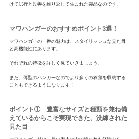
けて試行と改善を繰り返して生まれた製品なのです。
マワハンガーのおすすめポイント
3選！
マワハンガーの一番の魅力は、スタイリッシュな見た目
と高機能性にあります。
それぞれの特徴を詳しく見ていきましょう。
また、薄型のハンガーなのでより多くの衣類を収納する
こともできるようになります！
ポイント①
豊富なサイズと種類
を兼ね備
えているからこそ実現できた、洗練された
見た目