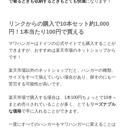
で着るときも収納するときもとても快適
になります！
リンクからの購入で
10本セット約1,000
円！
1本当たり100円で買える
マワハンガーはドイツの公式サイトでも購入することが
できますが、おすすめは楽天市場のネットショップから
です！
楽天市場以外のネットショップだと、ハンガーの種類、
サイズをすべて揃えていない場合があり、探すのにも一
苦労する可能性が高いです。
楽天市場で購入する場合は、1本100円ちょっとで10本～
まとめ売りされていることが多く、とても
リーズナブル
な価格
で手に入れることができます。
一度にすべてのハンガーをマワハンガーに変えることは